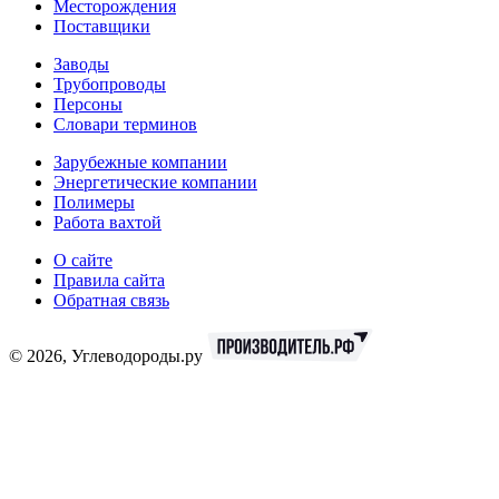
Месторождения
Поставщики
Заводы
Трубопроводы
Персоны
Словари терминов
Зарубежные компании
Энергетические компании
Полимеры
Работа вахтой
О сайте
Правила сайта
Обратная связь
© 2026, Углеводороды.ру