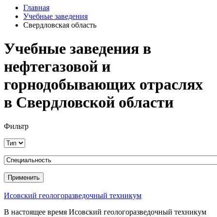
Главная
Учебные заведения
Свердловская область
Учебные заведения в
нефтегазовой и
горнодобывающих отраслях
в Свердловской области
Фильтр
Исовский геологоразведочный техникум
В настоящее время Исовский геологоразведочный техникум