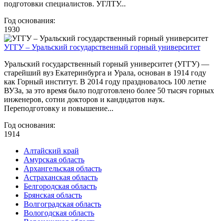
подготовки специалистов. УГЛТУ...
Год основания:
1930
УГГУ – Уральский государственный горный университет
Уральский государственный горный университет (УГГУ) —
старейший вуз Екатеринбурга и Урала, основан в 1914 году
как Горный институт. В 2014 году праздновалось 100 летие
ВУЗа, за это время было подготовлено более 50 тысяч горных
инженеров, сотни докторов и кандидатов наук.
Переподготовку и повышение...
Год основания:
1914
Алтайский край
Амурская область
Архангельская область
Астраханская область
Белгородская область
Брянская область
Волгоградская область
Вологодская область