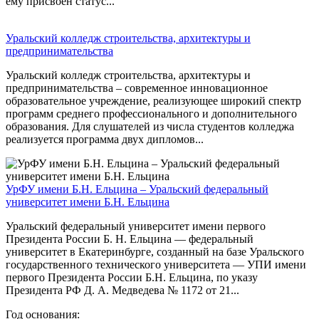
ему присвоен статус...
Уральский колледж строительства, архитектуры и
предпринимательства
Уральский колледж строительства, архитектуры и
предпринимательства – современное инновационное
образовательное учреждение, реализующее широкий спектр
программ среднего профессионального и дополнительного
образования. Для слушателей из числа студентов колледжа
реализуется программа двух дипломов...
УрФУ имени Б.Н. Ельцина – Уральский федеральный
университет имени Б.Н. Ельцина
Уральский федеральный университет имени первого
Президента России Б. Н. Ельцина — федеральный
университет в Екатеринбурге, созданный на базе Уральского
государственного технического университета — УПИ имени
первого Президента России Б.Н. Ельцина, по указу
Президента РФ Д. А. Медведева № 1172 от 21...
Год основания: