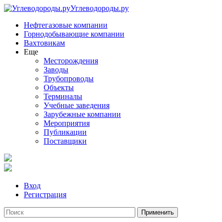
Углеводороды.ру
Нефтегазовые компании
Горнодобывающие компании
Вахтовикам
Еще
Месторождения
Заводы
Трубопроводы
Объекты
Терминалы
Учебные заведения
Зарубежные компании
Мероприятия
Публикации
Поставщики
Вход
Регистрация