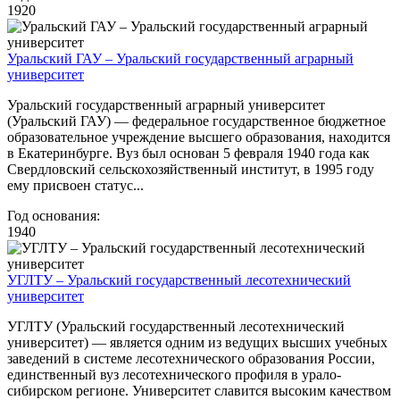
1920
Уральский ГАУ – Уральский государственный аграрный
университет
Уральский государственный аграрный университет
(Уральский ГАУ) — федеральное государственное бюджетное
образовательное учреждение высшего образования, находится
в Екатеринбурге. Вуз был основан 5 февраля 1940 года как
Свердловский сельскохозяйственный институт, в 1995 году
ему присвоен статус...
Год основания:
1940
УГЛТУ – Уральский государственный лесотехнический
университет
УГЛТУ (Уральский государственный лесотехнический
университет) — является одним из ведущих высших учебных
заведений в системе лесотехнического образования России,
единственный вуз лесотехнического профиля в урало-
сибирском регионе. Университет славится высоким качеством