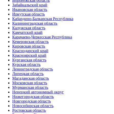
Воронежская область
Забайкальский край
Ивановская область
Иркутская область
Кабардино-Балкарская Республика
Калининградская область
Калужская область
Камчатский край
Карачаево-Черкесская Республика
Кемеровская область
Кировская область
Краснодарский край
Красноярский край
Курганская область
Курская область
Ленинградская область
Липецкая область
Магаданская область
Московская область
Мурманская область
Ненецкий автономный округ
Нижегородская область
Новгородская область
Новосибирская область
Ростовская область