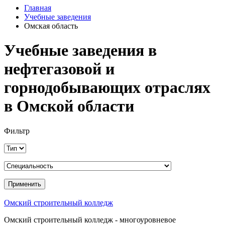
Главная
Учебные заведения
Омская область
Учебные заведения в
нефтегазовой и
горнодобывающих отраслях
в Омской области
Фильтр
Омский строительный колледж
Омский строительный колледж - многоуровневое