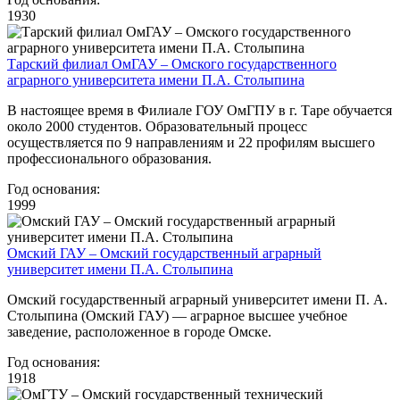
1930
Тарский филиал ОмГАУ – Омского государственного
аграрного университета имени П.А. Столыпина
В настоящее время в Филиале ГОУ ОмГПУ в г. Таре обучается
около 2000 студентов. Образовательный процесс
осуществляется по 9 направлениям и 22 профилям высшего
профессионального образования.
Год основания:
1999
Омский ГАУ – Омский государственный аграрный
университет имени П.А. Столыпина
Омский государственный аграрный университет имени П. А.
Столыпина (Омский ГАУ) — аграрное высшее учебное
заведение, расположенное в городе Омске.
Год основания:
1918