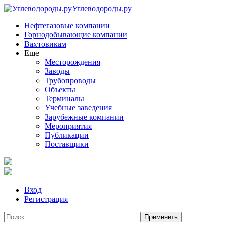
Углеводороды.ру
Нефтегазовые компании
Горнодобывающие компании
Вахтовикам
Еще
Месторождения
Заводы
Трубопроводы
Объекты
Терминалы
Учебные заведения
Зарубежные компании
Мероприятия
Публикации
Поставщики
Вход
Регистрация