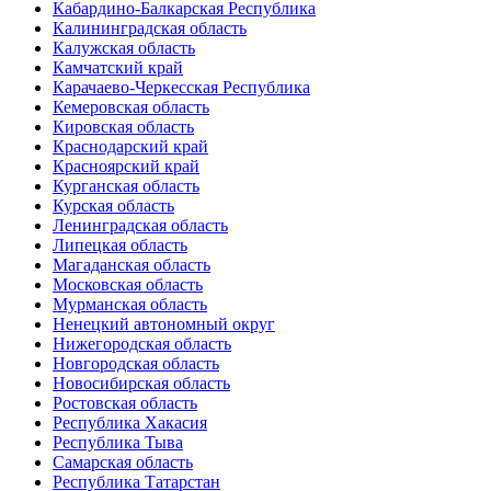
Кабардино-Балкарская Республика
Калининградская область
Калужская область
Камчатский край
Карачаево-Черкесская Республика
Кемеровская область
Кировская область
Краснодарский край
Красноярский край
Курганская область
Курская область
Ленинградская область
Липецкая область
Магаданская область
Московская область
Мурманская область
Ненецкий автономный округ
Нижегородская область
Новгородская область
Новосибирская область
Ростовская область
Республика Хакасия
Республика Тыва
Самарская область
Республика Татарстан