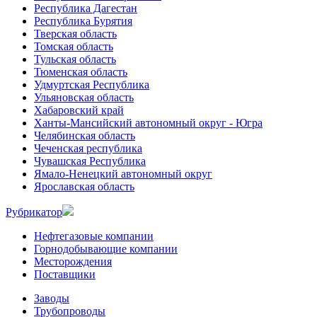
Республика Дагестан
Республика Бурятия
Тверская область
Томская область
Тульская область
Тюменская область
Удмуртская Республика
Ульяновская область
Хабаровский край
Ханты-Мансийский автономный округ - Югра
Челябинская область
Чеченская республика
Чувашская Республика
Ямало-Ненецкий автономный округ
Ярославская область
Рубрикатор
Нефтегазовые компании
Горнодобывающие компании
Месторождения
Поставщики
Заводы
Трубопроводы