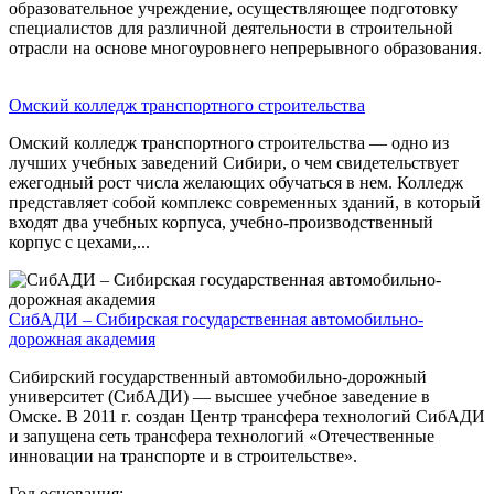
образовательное учреждение, осуществляющее подготовку
специалистов для различной деятельности в строительной
отрасли на основе многоуровнего непрерывного образования.
Омский колледж транспортного строительства
Омский колледж транспортного строительства — одно из
лучших учебных заведений Сибири, о чем свидетельствует
ежегодный рост числа желающих обучаться в нем. Колледж
представляет собой комплекс современных зданий, в который
входят два учебных корпуса, учебно-производственный
корпус с цехами,...
СибАДИ – Сибирская государственная автомобильно-
дорожная академия
Сибирский государственный автомобильно-дорожный
университет (СибАДИ) — высшее учебное заведение в
Омске. В 2011 г. создан Центр трансфера технологий СибАДИ
и запущена сеть трансфера технологий «Отечественные
инновации на транспорте и в строительстве».
Год основания: