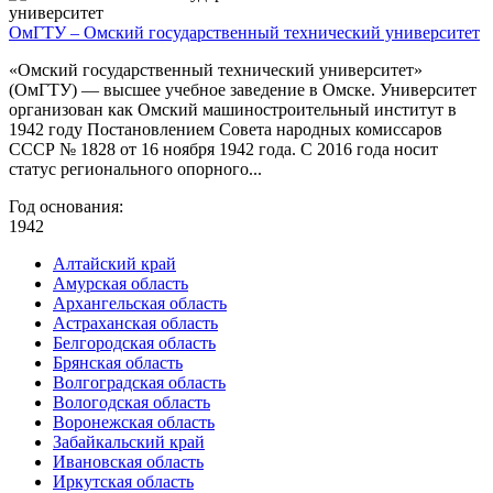
ОмГТУ – Омский государственный технический университет
«Омский государственный технический университет»
(ОмГТУ) — высшее учебное заведение в Омске. Университет
организован как Омский машиностроительный институт в
1942 году Постановлением Совета народных комиссаров
СССР № 1828 от 16 ноября 1942 года. С 2016 года носит
статус регионального опорного...
Год основания:
1942
Алтайский край
Амурская область
Архангельская область
Астраханская область
Белгородская область
Брянская область
Волгоградская область
Вологодская область
Воронежская область
Забайкальский край
Ивановская область
Иркутская область