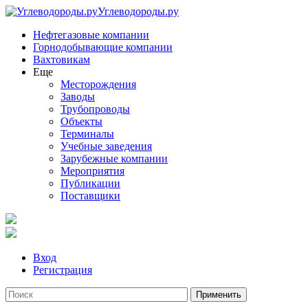
Углеводороды.ру
Нефтегазовые компании
Горнодобывающие компании
Вахтовикам
Еще
Месторождения
Заводы
Трубопроводы
Объекты
Терминалы
Учебные заведения
Зарубежные компании
Мероприятия
Публикации
Поставщики
Вход
Регистрация