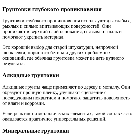
Грунтовки глубокого проникновения
Грунтовки глубокого проникновения используют для слабых,
рыхлых и сильно впитывающих поверхностей. Они
проникают в верхний слой основания, связывают пыль и
помогают укрепить материал.
Это хороший выбор для старой штукатурки, непрочной
шпаклевки, пористого бетона и других проблемных
оснований, где обычная грунтовка может не дать нужного
результата.
Алкидные грунтовки
Алкидные грунты чаще применяют по дереву и металлу. Они
образуют прочную пленку, улучшают сцепление с
последующим покрытием и помогают защитить поверхность
от влаги и коррозии.
Если речь идет о металлических элементах, такой состав часто
оказывается практичнее универсальных решений.
Минеральные грунтовки