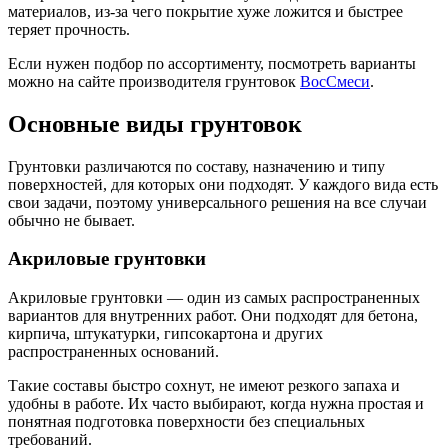
материалов, из-за чего покрытие хуже ложится и быстрее
теряет прочность.
Если нужен подбор по ассортименту, посмотреть варианты
можно на сайте производителя грунтовок
ВосСмеси
.
Основные виды грунтовок
Грунтовки различаются по составу, назначению и типу
поверхностей, для которых они подходят. У каждого вида есть
свои задачи, поэтому универсального решения на все случаи
обычно не бывает.
Акриловые грунтовки
Акриловые грунтовки — один из самых распространенных
вариантов для внутренних работ. Они подходят для бетона,
кирпича, штукатурки, гипсокартона и других
распространенных оснований.
Такие составы быстро сохнут, не имеют резкого запаха и
удобны в работе. Их часто выбирают, когда нужна простая и
понятная подготовка поверхности без специальных
требований.