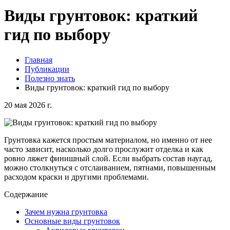
Виды грунтовок: краткий
гид по выбору
Главная
Публикации
Полезно знать
Виды грунтовок: краткий гид по выбору
20 мая 2026 г.
Грунтовка кажется простым материалом, но именно от нее
часто зависит, насколько долго прослужит отделка и как
ровно ляжет финишный слой. Если выбрать состав наугад,
можно столкнуться с отслаиванием, пятнами, повышенным
расходом краски и другими проблемами.
Содержание
Зачем нужна грунтовка
Основные виды грунтовок