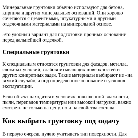
Минеральные грунтовки обычно используют для бетона,
кирпича и других минеральных оснований. Они хорошо
сочетаются с цементными, штукатурными и другими
отделочными материалами на минеральной основе.
Это удобный вариант для подготовки прочных оснований
перед дальнейшей отделкой.
Специальные грунтовки
К специальным относятся грунтовки для фасадов, металла,
сложных условий, слабовпитывающих поверхностей и
других конкретных задач. Такие материалы выбирают не «на
всякий случай», а под определенное основание и условия
эксплуатации.
Если объект находится в условиях повышенной влажности,
пыли, перепадов температуры или высокой нагрузки, важно
смотреть не только на цену, но и на свойства состава.
Как выбрать грунтовку под задачу
В первую очередь нужно учитывать тип поверхности. Для