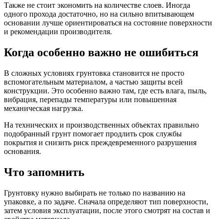
Также не стоит экономить на количестве слоев. Иногда
одного прохода достаточно, но на сильно впитывающем
основании лучше ориентироваться на состояние поверхности
и рекомендации производителя.
Когда особенно важно не ошибиться
В сложных условиях грунтовка становится не просто
вспомогательным материалом, а частью защиты всей
конструкции. Это особенно важно там, где есть влага, пыль,
вибрация, перепады температуры или повышенная
механическая нагрузка.
На технических и производственных объектах правильно
подобранный грунт помогает продлить срок службы
покрытия и снизить риск преждевременного разрушения
основания.
Что запомнить
Грунтовку нужно выбирать не только по названию на
упаковке, а по задаче. Сначала определяют тип поверхности,
затем условия эксплуатации, после этого смотрят на состав и