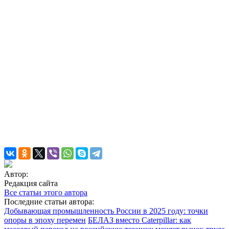
Автор:
Редакция сайта
Все статьи этого автора
Последние статьи автора:
Добывающая промышленность России в 2025 году: точки
опоры в эпоху перемен
БЕЛАЗ вместо Caterpillar: как