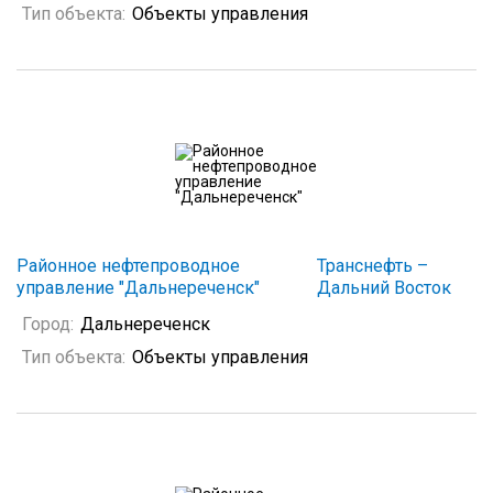
Тип объекта:
Объекты управления
Районное нефтепроводное
Транснефть –
управление "Дальнереченск"
Дальний Восток
Город:
Дальнереченск
Тип объекта:
Объекты управления