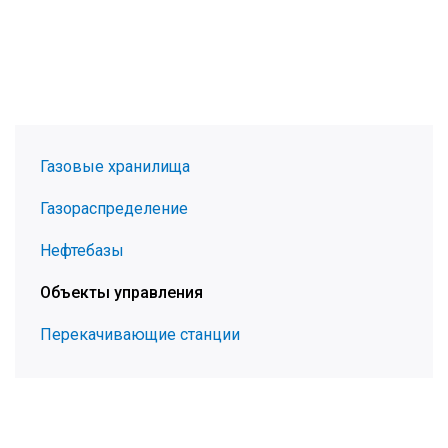
Газовые хранилища
Газораспределение
Нефтебазы
Объекты управления
Перекачивающие станции