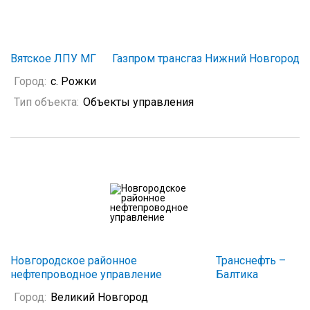
Вятское ЛПУ МГ
Газпром трансгаз Нижний Новгород
Город:
с. Рожки
Тип объекта:
Объекты управления
Новгородское районное
Транснефть –
нефтепроводное управление
Балтика
Город:
Великий Новгород