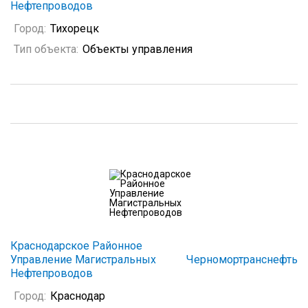
Нефтепроводов
Город:
Тихорецк
Тип объекта:
Объекты управления
Краснодарское Районное
Управление Магистральных
Черномортранснефть
Нефтепроводов
Город:
Краснодар