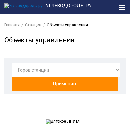
УГЛЕВОДОРОДЫ.РУ
Главная
Станции
Объекты управления
Объекты управления