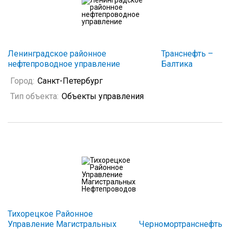
Ленинградское районное
Транснефть –
нефтепроводное управление
Балтика
Город:
Санкт-Петербург
Тип объекта:
Объекты управления
Тихорецкое Районное
Управление Магистральных
Черномортранснефть