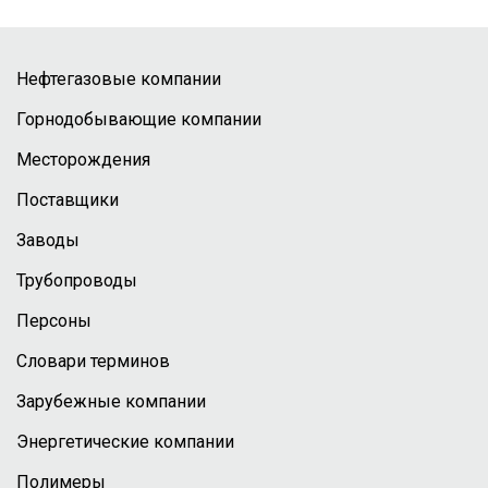
Нефтегазовые компании
Горнодобывающие компании
Месторождения
Поставщики
Заводы
Трубопроводы
Персоны
Словари терминов
Зарубежные компании
Энергетические компании
Полимеры