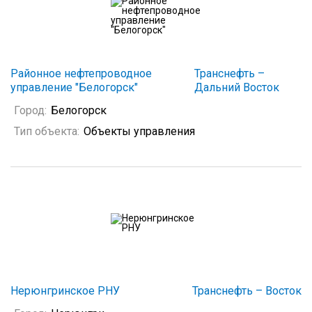
Районное нефтепроводное
Транснефть –
управление "Белогорск"
Дальний Восток
Город:
Белогорск
Тип объекта:
Объекты управления
Нерюнгринское РНУ
Транснефть – Восток