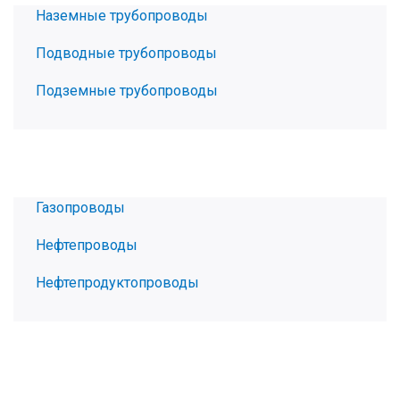
Наземные трубопроводы
Подводные трубопроводы
Подземные трубопроводы
Газопроводы
Нефтепроводы
Нефтепродуктопроводы