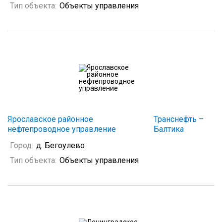
Тип объекта:
Объекты управления
Ярославское районное
Транснефть –
нефтепроводное управление
Балтика
Город:
д. Бегоулево
Тип объекта:
Объекты управления