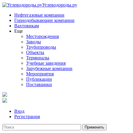
Углеводороды.ру
Нефтегазовые компании
Горнодобывающие компании
Вахтовикам
Еще
Месторождения
Заводы
Трубопроводы
Объекты
Терминалы
Учебные заведения
Зарубежные компании
Мероприятия
Публикации
Поставщики
Вход
Регистрация