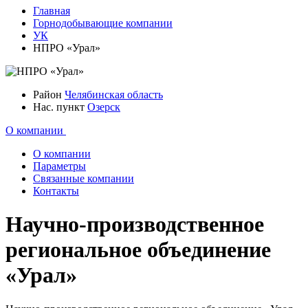
Главная
Горнодобывающие компании
УК
НПРО «Урал»
Район
Челябинская область
Нас. пункт
Озерск
О компании
О компании
Параметры
Связанные компании
Контакты
Научно-производственное
региональное объединение
«Урал»