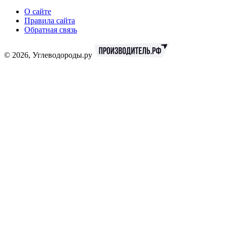
О сайте
Правила сайта
Обратная связь
© 2026, Углеводороды.ру