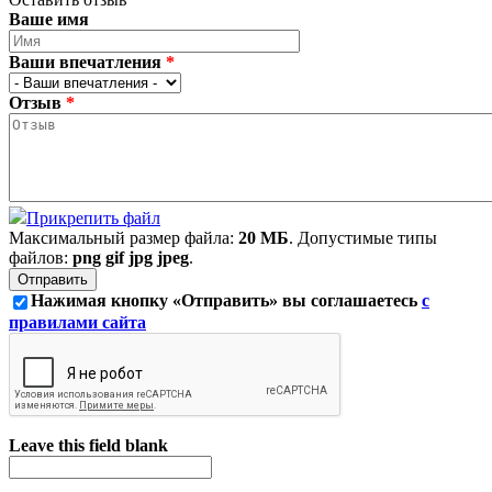
Ваше имя
Ваши впечатления
*
Отзыв
*
Прикрепить файл
Максимальный размер файла:
20 МБ
. Допустимые типы
файлов:
png gif jpg jpeg
.
Нажимая кнопку «Отправить» вы соглашаетесь
с
правилами сайта
Leave this field blank