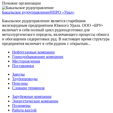
Похожие организации
Бакальское рудоуправление
НПРО «Урал»
Бакальское рудоуправление является старейшим
железорудным предприятием Южного Урала. ООО «БРУ»
включает в себя полный цикл рудоподготовки для
металлургического передела, включающего процессы обжига
и обогащения сидеритовых руд. В настоящее время структура
предприятия включает в себя рудник с открытым...
Нефтегазовые компании
Горнодобывающие компании
Месторождения
Поставщики
Заводы
Трубопроводы
Персоны
Словари терминов
Зарубежные компании
Энергетические компании
Полимеры
Работа вахтой