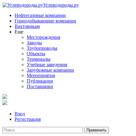
Углеводороды.ру
Нефтегазовые компании
Горнодобывающие компании
Вахтовикам
Еще
Месторождения
Заводы
Трубопроводы
Объекты
Терминалы
Учебные заведения
Зарубежные компании
Мероприятия
Публикации
Поставщики
Вход
Регистрация