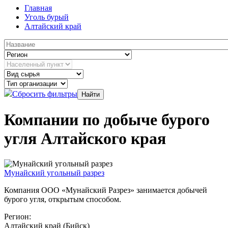
Главная
Уголь бурый
Алтайский край
Сбросить фильтры
Компании по добыче бурого
угля Алтайского края
Мунайский угольный разрез
Компания ООО «Мунайский Разрез» занимается добычей
бурого угля, открытым способом.
Регион:
Алтайский край (Бийск)