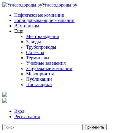
Углеводороды.ру
Нефтегазовые компании
Горнодобывающие компании
Вахтовикам
Еще
Месторождения
Заводы
Трубопроводы
Объекты
Терминалы
Учебные заведения
Зарубежные компании
Мероприятия
Публикации
Поставщики
Вход
Регистрация