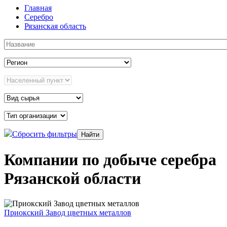
Главная
Серебро
Рязанская область
Сбросить фильтры
Компании по добыче серебра
Рязанской области
Приокский Завод цветных металлов