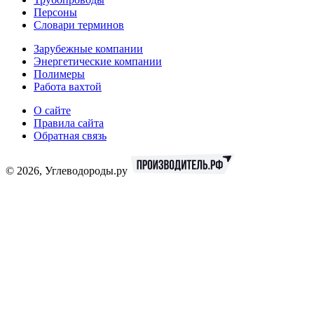
Персоны
Словари терминов
Зарубежные компании
Энергетические компании
Полимеры
Работа вахтой
О сайте
Правила сайта
Обратная связь
© 2026, Углеводороды.ру