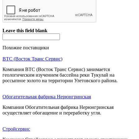
Leave this field blank
Похожие поставщики
ВТС (Восток Транс Сервис)
Компания ВТС (Восток Транс Сервис) занимается
геологическим изучением бассейна реки Тукулай на
россыпное золото на территории Улетовского района.
Обогатительная фабрика Нерюнгринская
Компания Обогатительная фабрика Нерюнгринская
осуществляет обогащение и переработку угля.
Стройсервис