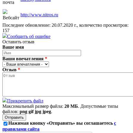
почта
http://www.nitros.ru
Вебсайт
Последнее обновление: 20.07.2020 г., количество просмотров:
157
Сообщить об ошибке
Оставить отзыв
Ваше имя
Ваши впечатления
*
Отзыв
*
Прикрепить файл
Максимальный размер файла:
20 МБ
. Допустимые типы
файлов:
png gif jpg jpeg
.
Нажимая кнопку «Отправить» вы соглашаетесь
с
правилами сайта