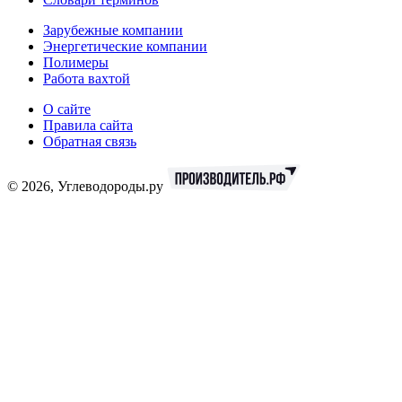
Зарубежные компании
Энергетические компании
Полимеры
Работа вахтой
О сайте
Правила сайта
Обратная связь
© 2026, Углеводороды.ру