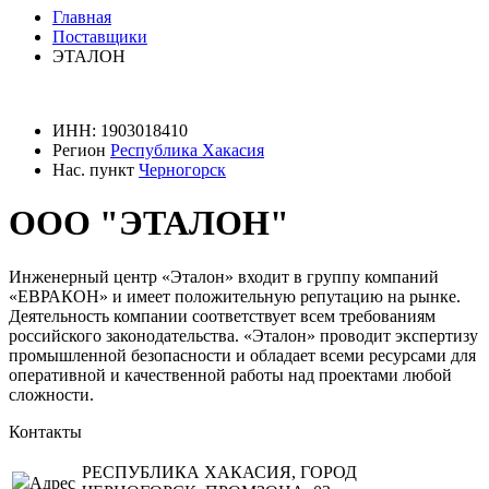
Главная
Поставщики
ЭТАЛОН
ИНН:
1903018410
Регион
Республика Хакасия
Нас. пункт
Черногорск
ООО "ЭТАЛОН"
Инженерный центр «Эталон» входит в группу компаний
«ЕВРАКОН» и имеет положительную репутацию на рынке.
Деятельность компании соответствует всем требованиям
российского законодательства. «Эталон» проводит экспертизу
промышленной безопасности и обладает всеми ресурсами для
оперативной и качественной работы над проектами любой
сложности.
Контакты
РЕСПУБЛИКА ХАКАСИЯ, ГОРОД
Адрес