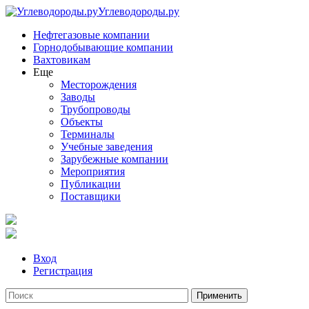
Углеводороды.ру
Нефтегазовые компании
Горнодобывающие компании
Вахтовикам
Еще
Месторождения
Заводы
Трубопроводы
Объекты
Терминалы
Учебные заведения
Зарубежные компании
Мероприятия
Публикации
Поставщики
Вход
Регистрация