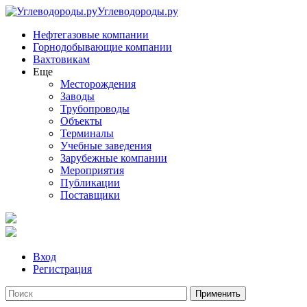
Углеводороды.ру
Нефтегазовые компании
Горнодобывающие компании
Вахтовикам
Еще
Месторождения
Заводы
Трубопроводы
Объекты
Терминалы
Учебные заведения
Зарубежные компании
Мероприятия
Публикации
Поставщики
Вход
Регистрация