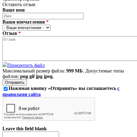
Оставить отзыв
Ваше имя
Ваши впечатления
*
Отзыв
*
Прикрепить файл
Максимальный размер файла:
999 МБ
. Допустимые типы
файлов:
png gif jpg jpeg
.
Нажимая кнопку «Отправить» вы соглашаетесь
с
правилами сайта
Leave this field blank