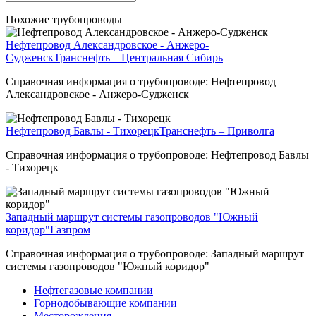
Похожие трубопроводы
Нефтепровод Александровское - Анжеро-
Судженск
Транснефть – Центральная Сибирь
Справочная информация о трубопроводе: Нефтепровод
Александровское - Анжеро-Судженск
Нефтепровод Бавлы - Тихорецк
Транснефть – Приволга
Справочная информация о трубопроводе: Нефтепровод Бавлы
- Тихорецк
Западный маршрут системы газопроводов "Южный
коридор"
Газпром
Справочная информация о трубопроводе: Западный маршрут
системы газопроводов "Южный коридор"
Нефтегазовые компании
Горнодобывающие компании
Месторождения