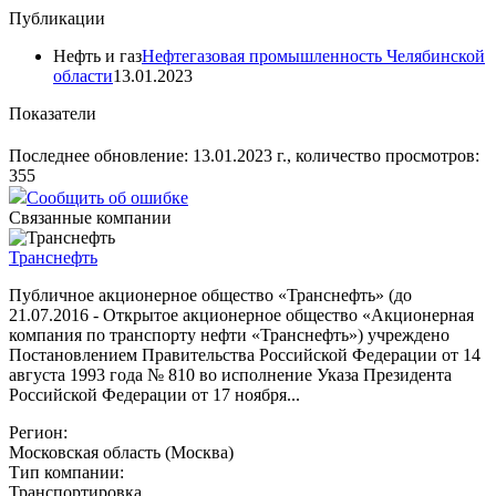
Публикации
Нефть и газ
Нефтегазовая промышленность Челябинской
области
13.01.2023
Показатели
Последнее обновление: 13.01.2023 г., количество просмотров:
355
Сообщить об ошибке
Связанные компании
Транснефть
Публичное акционерное общество «Транснефть» (до
21.07.2016 - Открытое акционерное общество «Акционерная
компания по транспорту нефти «Транснефть») учреждено
Постановлением Правительства Российской Федерации от 14
августа 1993 года № 810 во исполнение Указа Президента
Российской Федерации от 17 ноября...
Регион:
Московская область (Москва)
Тип компании:
Транспортировка