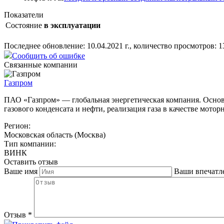
Показатели
Состояние
в эксплуатации
Последнее обновление: 10.04.2021 г., количество просмотров: 1
Сообщить об ошибке
Связанные компании
Газпром
ПАО «Газпром» — глобальная энергетическая компания. Основн
газового конденсата и нефти, реализация газа в качестве мотор
Регион:
Московская область (Москва)
Тип компании:
ВИНК
Оставить отзыв
Ваше имя
Ваши впечатл
Отзыв
*