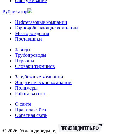
Обслуживание
Рубрикатор
Нефтегазовые компании
Горнодобывающие компании
Месторождения
Поставщики
Заводы
Трубопроводы
Персоны
Словари терминов
Зарубежные компании
Энергетические компании
Полимеры
Работа вахтой
О сайте
Правила сайта
Обратная связь
© 2026, Углеводороды.ру