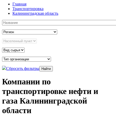
Главная
Транспортировка
Калининградская область
Сбросить фильтры
Компании по
транспортировке нефти и
газа Калининградской
области