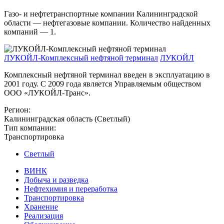
Газо- и нефтетранспортные компании Калининградской
области — нефтегазовые компании. Количество найденных
компаний — 1.
ЛУКОЙЛ-Комплексный нефтяной терминал
ЛУКОЙЛ
Комплексный нефтяной терминал введен в эксплуатацию в
2001 году. С 2009 года является Управляемым обществом
ООО «ЛУКОЙЛ-Транс».
Регион:
Калининградская область (Светлый)
Тип компании:
Транспортировка
Светлый
ВИНК
Добыча и разведка
Нефтехимия и переработка
Транспортировка
Хранение
Реализация