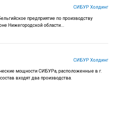
СИБУР Холдинг
бельгийское предприятие по производству
не Нижегородской области....
СИБУР Холдинг
еские мощности СИБУРа, расположенные в г.
состав входят два производства.