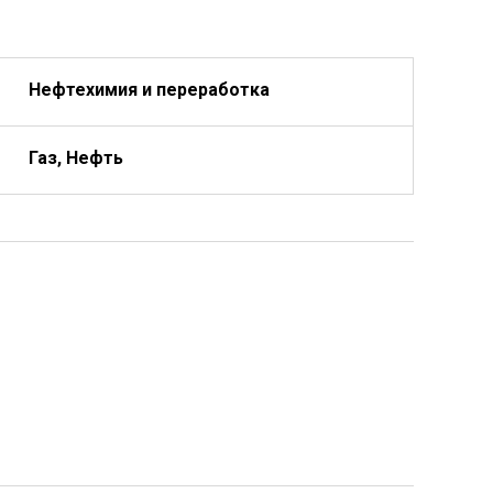
Нефтехимия и переработка
Газ, Нефть