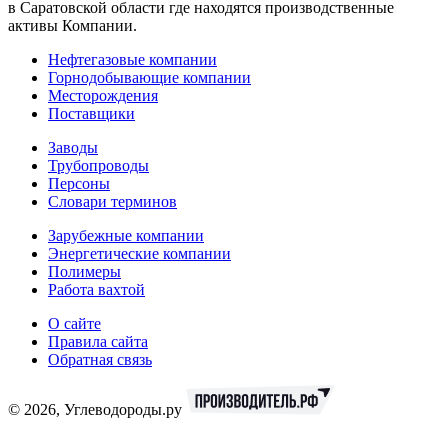
в Саратовской области где находятся производственные
активы Компании.
Нефтегазовые компании
Горнодобывающие компании
Месторождения
Поставщики
Заводы
Трубопроводы
Персоны
Словари терминов
Зарубежные компании
Энергетические компании
Полимеры
Работа вахтой
О сайте
Правила сайта
Обратная связь
© 2026, Углеводороды.ру