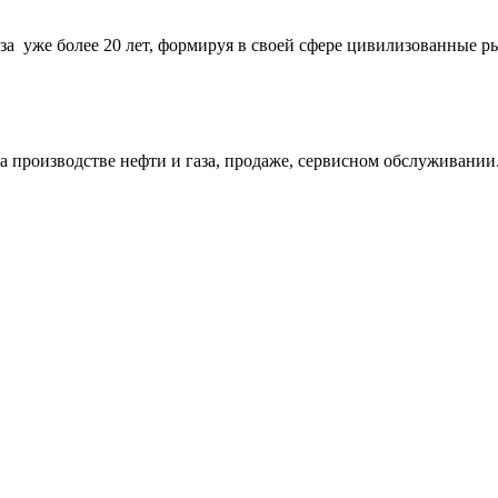
за уже более 20 лет, формируя в своей сфере цивилизованные 
 производстве нефти и газа, продаже, сервисном обслуживании