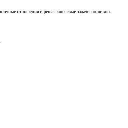
рыночные отношения и решая ключевые задачи топливно-
.