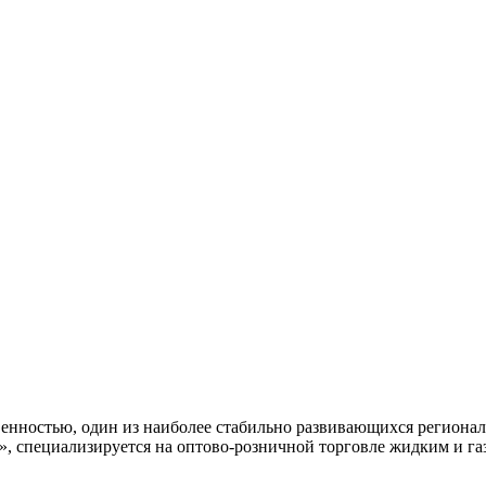
енностью, один из наиболее стабильно развивающихся регионал
, специализируется на оптово-розничной торговле жидким и г