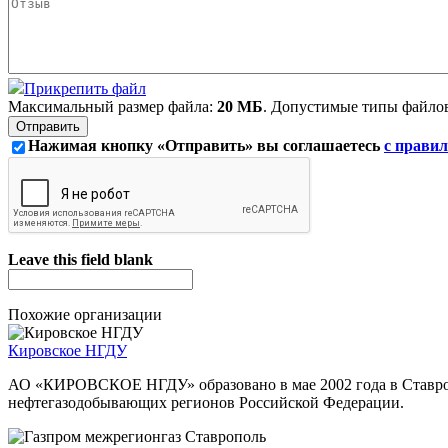
Прикрепить файл
Максимальный размер файла:
20 МБ
. Допустимые типы файло
Нажимая кнопку «Отправить» вы соглашаетесь
с правил
Leave this field blank
Похожие организации
Кировское НГДУ
АО «КИРОВСКОЕ НГДУ» образовано в мае 2002 года в Ставроп
нефтегазодобывающих регионов Российской Федерации.