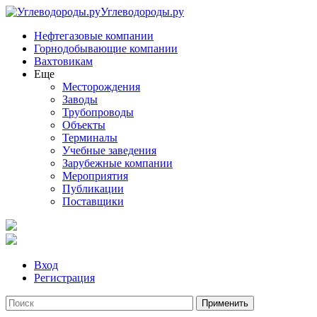
Углеводороды.ру
Нефтегазовые компании
Горнодобывающие компании
Вахтовикам
Еще
Месторождения
Заводы
Трубопроводы
Объекты
Терминалы
Учебные заведения
Зарубежные компании
Мероприятия
Публикации
Поставщики
Вход
Регистрация