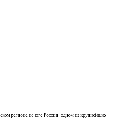
ском регионе на юге России, одном из крупнейших