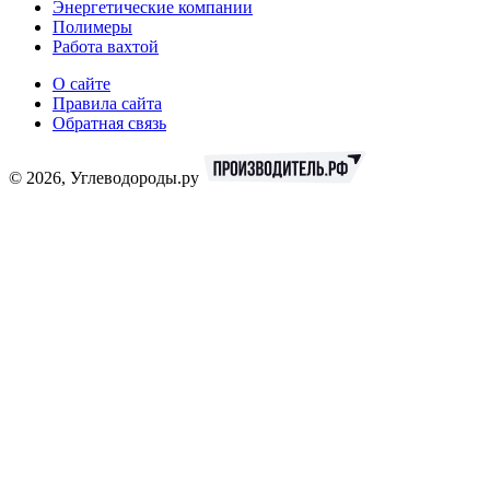
Энергетические компании
Полимеры
Работа вахтой
О сайте
Правила сайта
Обратная связь
© 2026, Углеводороды.ру