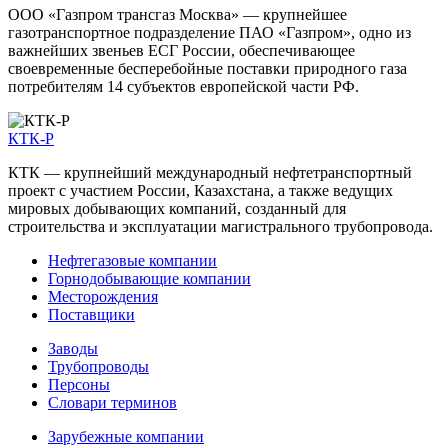
ООО «Газпром трансгаз Москва» — крупнейшее
газотранспортное подразделение ПАО «Газпром», одно из
важнейших звеньев ЕСГ России, обеспечивающее
своевременные бесперебойные поставки природного газа
потребителям 14 субъектов европейской части РФ.
КТК-Р
КТК — крупнейший международный нефтетранспортный
проект с участием России, Казахстана, а также ведущих
мировых добывающих компаний, созданный для
строительства и эксплуатации магистрального трубопровода.
Нефтегазовые компании
Горнодобывающие компании
Месторождения
Поставщики
Заводы
Трубопроводы
Персоны
Словари терминов
Зарубежные компании