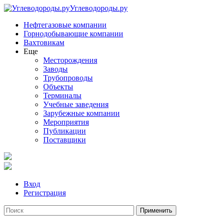
Углеводороды.ру
Нефтегазовые компании
Горнодобывающие компании
Вахтовикам
Еще
Месторождения
Заводы
Трубопроводы
Объекты
Терминалы
Учебные заведения
Зарубежные компании
Мероприятия
Публикации
Поставщики
Вход
Регистрация