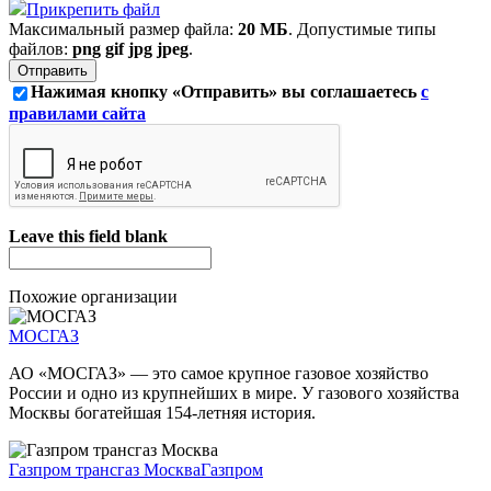
Прикрепить файл
Максимальный размер файла:
20 МБ
. Допустимые типы
файлов:
png gif jpg jpeg
.
Нажимая кнопку «Отправить» вы соглашаетесь
с
правилами сайта
Leave this field blank
Похожие организации
МОСГАЗ
АО «МОСГАЗ» — это самое крупное газовое хозяйство
России и одно из крупнейших в мире. У газового хозяйства
Москвы богатейшая 154-летняя история.
Газпром трансгаз Москва
Газпром