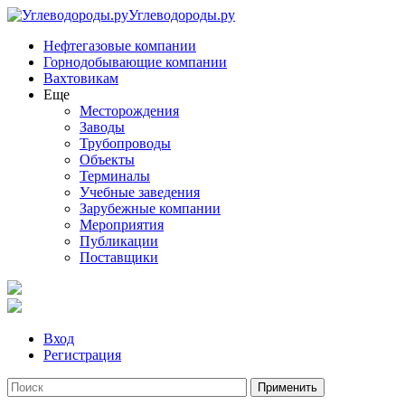
Углеводороды.ру
Нефтегазовые компании
Горнодобывающие компании
Вахтовикам
Еще
Месторождения
Заводы
Трубопроводы
Объекты
Терминалы
Учебные заведения
Зарубежные компании
Мероприятия
Публикации
Поставщики
Вход
Регистрация