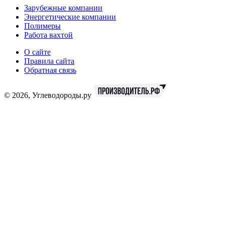
Зарубежные компании
Энергетические компании
Полимеры
Работа вахтой
О сайте
Правила сайта
Обратная связь
© 2026, Углеводороды.ру