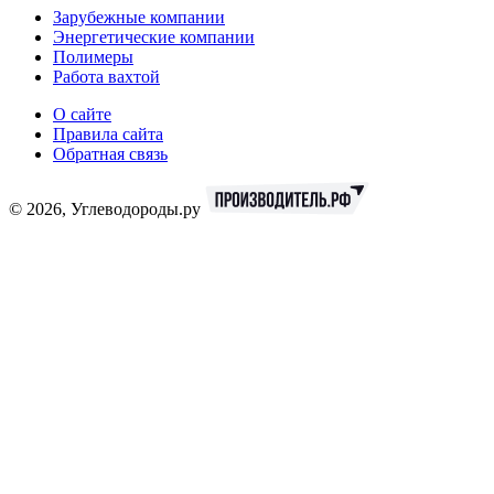
Зарубежные компании
Энергетические компании
Полимеры
Работа вахтой
О сайте
Правила сайта
Обратная связь
© 2026, Углеводороды.ру