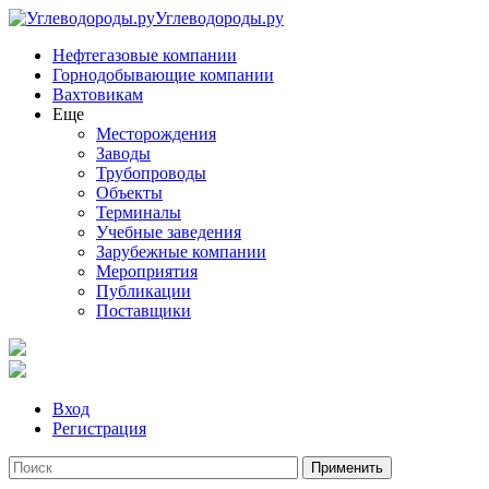
Углеводороды.ру
Нефтегазовые компании
Горнодобывающие компании
Вахтовикам
Еще
Месторождения
Заводы
Трубопроводы
Объекты
Терминалы
Учебные заведения
Зарубежные компании
Мероприятия
Публикации
Поставщики
Вход
Регистрация