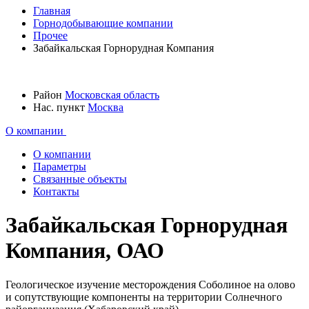
Главная
Горнодобывающие компании
Прочее
Забайкальская Горнорудная Компания
Район
Московская область
Нас. пункт
Москва
О компании
О компании
Параметры
Связанные объекты
Контакты
Забайкальская Горнорудная
Компания, ОАО
Геологическое изучение месторождения Соболиное на олово
и сопутствующие компоненты на территории Солнечного