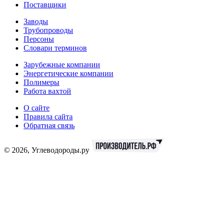
Поставщики
Заводы
Трубопроводы
Персоны
Словари терминов
Зарубежные компании
Энергетические компании
Полимеры
Работа вахтой
О сайте
Правила сайта
Обратная связь
© 2026, Углеводороды.ру