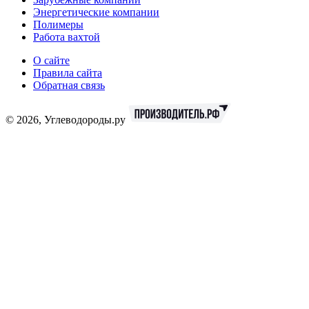
Энергетические компании
Полимеры
Работа вахтой
О сайте
Правила сайта
Обратная связь
© 2026, Углеводороды.ру