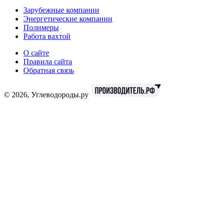
Зарубежные компании
Энергетические компании
Полимеры
Работа вахтой
О сайте
Правила сайта
Обратная связь
© 2026, Углеводороды.ру