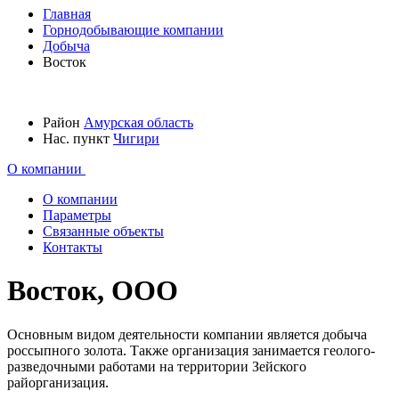
Главная
Горнодобывающие компании
Добыча
Восток
Район
Амурская область
Нас. пункт
Чигири
О компании
О компании
Параметры
Связанные объекты
Контакты
Восток, ООО
Основным видом деятельности компании является добыча
россыпного золота. Также организация занимается геолого-
разведочными работами на территории Зейского
райорганизация.