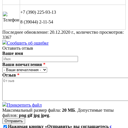
+7 (390) 225-93-13
Телефон
8 (39044) 2-11-54
Последнее обновление: 20.12.2020 г., количество просмотров:
3367
Сообщить об ошибке
Оставить отзыв
Ваше имя
Ваши впечатления
*
Отзыв
*
Прикрепить файл
Максимальный размер файла:
20 МБ
. Допустимые типы
файлов:
png gif jpg jpeg
.
Нажимая кнопку «Отправить» вы соглашаетесь
с