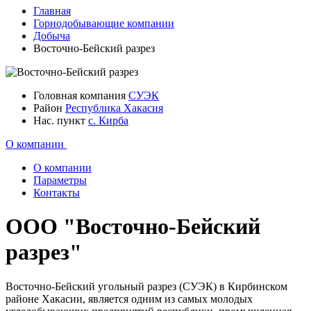
Главная
Горнодобывающие компании
Добыча
Восточно-Бейский разрез
Головная компания
СУЭК
Район
Республика Хакасия
Нас. пункт
с. Кирба
О компании
О компании
Параметры
Контакты
ООО "Восточно-Бейский
разрез"
Восточно-Бейский угольный разрез (СУЭК) в Кирбинском
районе Хакасии, является одним из самых молодых