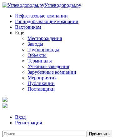
Углеводороды.ру
Нефтегазовые компании
Горнодобывающие компании
Вахтовикам
Еще
Месторождения
Заводы
Трубопроводы
Объекты
Терминалы
Учебные заведения
Зарубежные компании
Мероприятия
Публикации
Поставщики
Вход
Регистрация