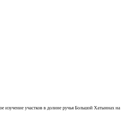
ое изучение участков в долине ручья Большой Хатыннах на