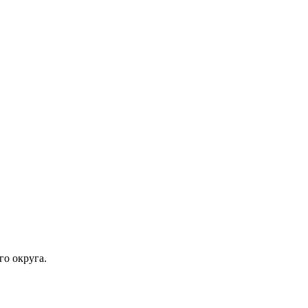
го округа.