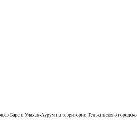
чьёв Барс и Улахан-Аурум на территории Тенькинского городско