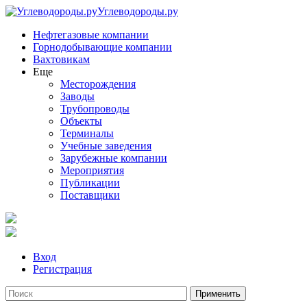
Углеводороды.ру
Нефтегазовые компании
Горнодобывающие компании
Вахтовикам
Еще
Месторождения
Заводы
Трубопроводы
Объекты
Терминалы
Учебные заведения
Зарубежные компании
Мероприятия
Публикации
Поставщики
Вход
Регистрация