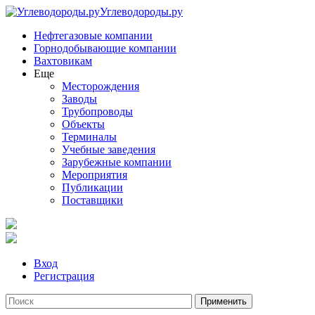
Углеводороды.ру
Нефтегазовые компании
Горнодобывающие компании
Вахтовикам
Еще
Месторождения
Заводы
Трубопроводы
Объекты
Терминалы
Учебные заведения
Зарубежные компании
Мероприятия
Публикации
Поставщики
Вход
Регистрация