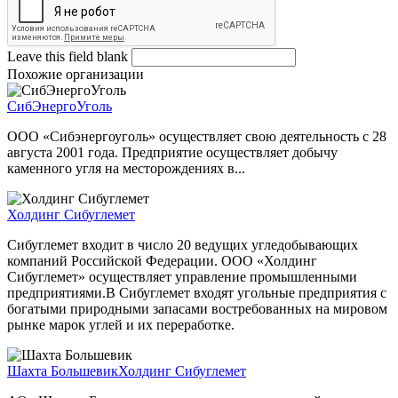
Leave this field blank
Похожие организации
СибЭнергоУголь
ООО «Сибэнергоуголь» осуществляет свою деятельность с 28
августа 2001 года. Предприятие осуществляет добычу
каменного угля на месторождениях в...
Холдинг Сибуглемет
Сибуглемет входит в число 20 ведущих угледобывающих
компаний Российской Федерации. ООО «Холдинг
Сибуглемет» осуществляет управление промышленными
предприятиями.В Сибуглемет входят угольные предприятия с
богатыми природными запасами востребованных на мировом
рынке марок углей и их переработке.
Шахта Большевик
Холдинг Сибуглемет