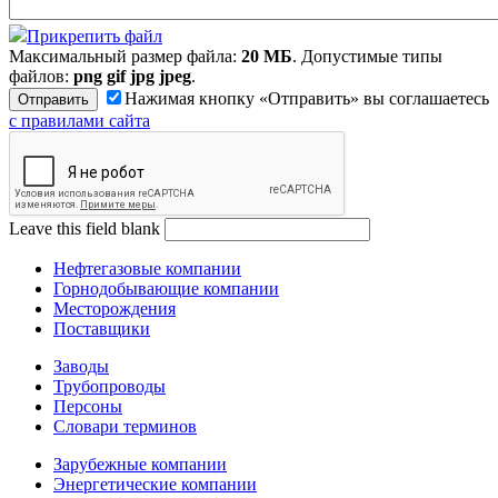
Прикрепить файл
Максимальный размер файла:
20 МБ
. Допустимые типы
файлов:
png gif jpg jpeg
.
Нажимая кнопку «Отправить» вы соглашаетесь
с правилами сайта
Leave this field blank
Нефтегазовые компании
Горнодобывающие компании
Месторождения
Поставщики
Заводы
Трубопроводы
Персоны
Словари терминов
Зарубежные компании
Энергетические компании