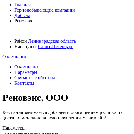
Главная
Горнодобывающие компании
Добыча
Реновэкс
Район
Ленинградская область
Нас. пункт
Санкт-Петербург
О компании
О компании
Параметры
Связанные объекты
Контакты
Реновэкс, ООО
Компания занимается добычей и обогащением руд прочих
цветных металлов на рудопроявлении Угрюмый 2.
Параметры