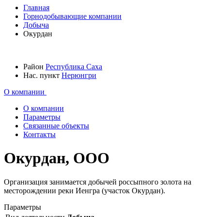
Главная
Горнодобывающие компании
Добыча
Окурдан
Район
Республика Саха
Нас. пункт
Нерюнгри
О компании
О компании
Параметры
Связанные объекты
Контакты
Окурдан, ООО
Организация занимается добычей россыпного золота на
месторождении реки Иенгра (участок Окурдан).
Параметры