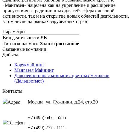
«Мангазея» нацелена как на укрепление и расширение
присутствия в традиционных для себя сферах деловой
активности, так и на открытие новых областей деятельности,
в том числе на рынках зарубежных стран.
Параметры
Вид деятельности
УК
Тип ископаемого
Золото россыпное
Связанные компании
Добыча
Корякмайнинг
Мангазея Майнинг
Дальневосточная компания цветных металлов
(Дальцветмет)
Контакты
Москва, ул. Лужники, д.24, стр.20
Адрес
+7 (495) 647 - 5555
Телефон
+7 (499) 277 - 1111