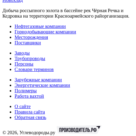
Новохлад
Добыча россыпного золота в бассейне рек Чёрная Речка и
Кедровка на территории Красноармейского райорганизация.
Нефтегазовые компании
Горнодобывающие компании
Месторождения
Поставщики
Заводы
Трубопроводы
Персоны
Словари терминов
Зарубежные компании
Энергетические компании
Полимеры
Работа вахтой
О сайте
Правила сайта
Обратная связь
© 2026, Углеводороды.ру