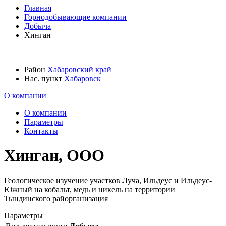
Главная
Горнодобывающие компании
Добыча
Хинган
Район
Хабаровский край
Нас. пункт
Хабаровск
О компании
О компании
Параметры
Контакты
Хинган, ООО
Геологическое изучение участков Луча, Ильдеус и Ильдеус-
Южный на кобальт, медь и никель на территории
Тындинского райорганизация
Параметры