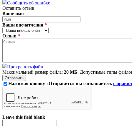
Сообщить об ошибке
Оставить отзыв
Ваше имя
Ваши впечатления
*
Отзыв
*
Прикрепить файл
Максимальный размер файла:
20 МБ
. Допустимые типы файло
Нажимая кнопку «Отправить» вы соглашаетесь
с правил
Leave this field blank