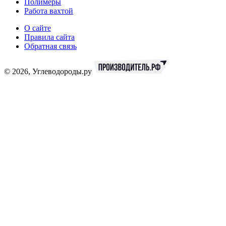
Полимеры
Работа вахтой
О сайте
Правила сайта
Обратная связь
© 2026, Углеводороды.ру