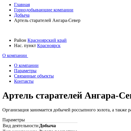
Главная
Горнодобывающие компании
Добыча
Артель старателей Ангара-Север
Район
Красноярский край
Нас. пункт
Красноярск
О компании
О компании
Параметры
Связанные объекты
Контакты
Артель старателей Ангара-С
Организация занимается добычей россыпного золота, а также р
Параметры
Вид деятельности
Добыча