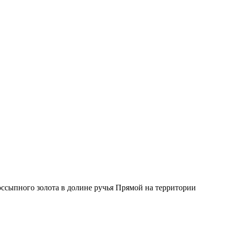
ссыпного золота в долине ручья Прямой на территории