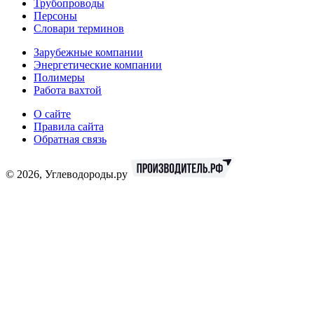
Трубопроводы
Персоны
Словари терминов
Зарубежные компании
Энергетические компании
Полимеры
Работа вахтой
О сайте
Правила сайта
Обратная связь
© 2026, Углеводороды.ру