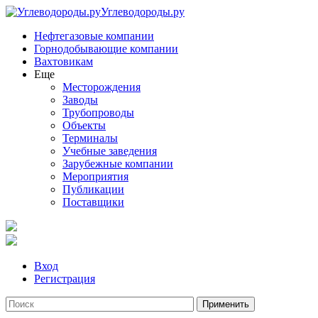
Углеводороды.ру
Нефтегазовые компании
Горнодобывающие компании
Вахтовикам
Еще
Месторождения
Заводы
Трубопроводы
Объекты
Терминалы
Учебные заведения
Зарубежные компании
Мероприятия
Публикации
Поставщики
Вход
Регистрация