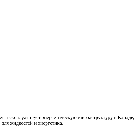
ает и эксплуатирует энергетическую инфраструктуру в Канаде,
для жидкостей и энергетика.