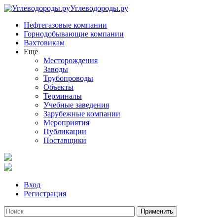
Углеводороды.ру
Нефтегазовые компании
Горнодобывающие компании
Вахтовикам
Еще
Месторождения
Заводы
Трубопроводы
Объекты
Терминалы
Учебные заведения
Зарубежные компании
Мероприятия
Публикации
Поставщики
Вход
Регистрация