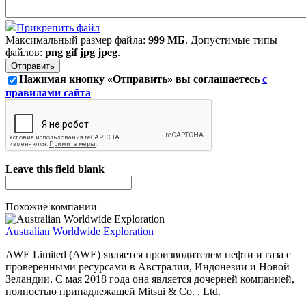
Прикрепить файл
Максимальный размер файла:
999 МБ
. Допустимые типы
файлов:
png gif jpg jpeg
.
Нажимая кнопку «Отправить» вы соглашаетесь
с
правилами сайта
Leave this field blank
Похожие компании
Australian Worldwide Exploration
AWE Limited (AWE) является производителем нефти и газа с
проверенными ресурсами в Австралии, Индонезии и Новой
Зеландии. С мая 2018 года она является дочерней компанией,
полностью принадлежащей Mitsui & Co. , Ltd.