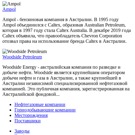
Ampol
Ampol - бензиновая компания в Австралии. В 1995 году
Ampol объединился с Caltex, образовав Australian Petroleum,
которая в 1997 году стала Caltex Australia. В декабре 2019 года
Caltex объявила, что правообладатель Chevron Corporation
отозвал права на использование бренда Caltex в Австралии.
Woodside Petroleum
Woodside Energy - австралийская компания по разведке и
добыче нефти. Woodside является крупнейшим оператором
добычи нефти и газа в Австралии, а также крупнейшей в
Австралии независимой специализированной нефтегазовой
компанией. Это публичная компания, зарегистрированная на
Австралийской фондовой...
Нефтегазовые компании
Горнодобывающие компании
Месторождения
Поставщики
Заводы