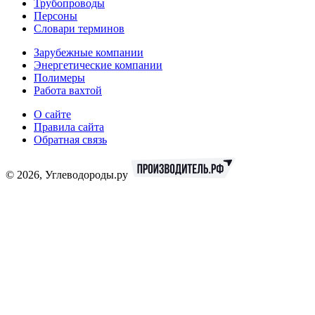
Трубопроводы
Персоны
Словари терминов
Зарубежные компании
Энергетические компании
Полимеры
Работа вахтой
О сайте
Правила сайта
Обратная связь
© 2026, Углеводороды.ру