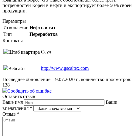
потребностей Кореи в нефти и экспортирует более 50% своей
продукции.
Параметры
Ископаемое
Нефть и газ
Тип
Переработка
Контакты
Сеул
Штаб квартира
http://www.gscaltex.com
Вебсайт
Последнее обновление: 19.07.2020 г., количество просмотров:
138
Сообщить об ошибке
Оставить отзыв
Ваше имя
Ваши
впечатления
*
Отзыв
*