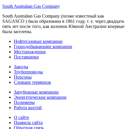
South Australian Gas Company
South Australian Gas Company (позже известный как
SAGASCO ) была образована в 1861 году, т. е. через двадцать
пять лет после того, как колонии Южной Австралии впервые
была заселены.
Нефтегазовые компании
Горнодобывающие компании
Месторождения
Поставщики
Заводы
Трубопроводы
Персоны
Словари терминов
Зарубежные компании
Энергетические компании
Полимеры
Работа вахтой
О сайте
Правила сайта
Обратная связь