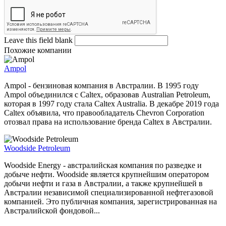
Leave this field blank
Похожие компании
Ampol
Ampol - бензиновая компания в Австралии. В 1995 году
Ampol объединился с Caltex, образовав Australian Petroleum,
которая в 1997 году стала Caltex Australia. В декабре 2019 года
Caltex объявила, что правообладатель Chevron Corporation
отозвал права на использование бренда Caltex в Австралии.
Woodside Petroleum
Woodside Energy - австралийская компания по разведке и
добыче нефти. Woodside является крупнейшим оператором
добычи нефти и газа в Австралии, а также крупнейшей в
Австралии независимой специализированной нефтегазовой
компанией. Это публичная компания, зарегистрированная на
Австралийской фондовой...