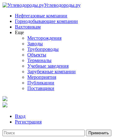
Углеводороды.ру
Нефтегазовые компании
Горнодобывающие компании
Вахтовикам
Еще
Месторождения
Заводы
Трубопроводы
Объекты
Терминалы
Учебные заведения
Зарубежные компании
Мероприятия
Публикации
Поставщики
Вход
Регистрация