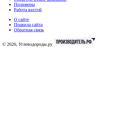
Полимеры
Работа вахтой
О сайте
Правила сайта
Обратная связь
© 2026, Углеводороды.ру