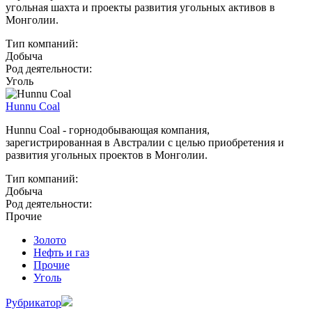
угольная шахта и проекты развития угольных активов в
Монголии.
Тип компаний:
Добыча
Род деятельности:
Уголь
Hunnu Coal
Hunnu Coal - горнодобывающая компания,
зарегистрированная в Австралии с целью приобретения и
развития угольных проектов в Монголии.
Тип компаний:
Добыча
Род деятельности:
Прочие
Золото
Нефть и газ
Прочие
Уголь
Рубрикатор