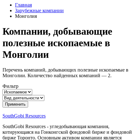
Главная
Зарубежные компании
Монголия
Компании, добывающие
полезные ископаемые в
Монголии
Перечень компаний, добывающих полезные ископаемые в
Монголии. Количество найденных компаний — 2.
Фильтр
SouthGobi Resources
SouthGobi Resources - угледобывающая компания,
котирующаяся на Гонконгской фондовой бирже и фондовой
бирже Торонто. Основным активом компании является