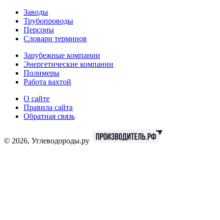
Заводы
Трубопроводы
Персоны
Словари терминов
Зарубежные компании
Энергетические компании
Полимеры
Работа вахтой
О сайте
Правила сайта
Обратная связь
© 2026, Углеводороды.ру