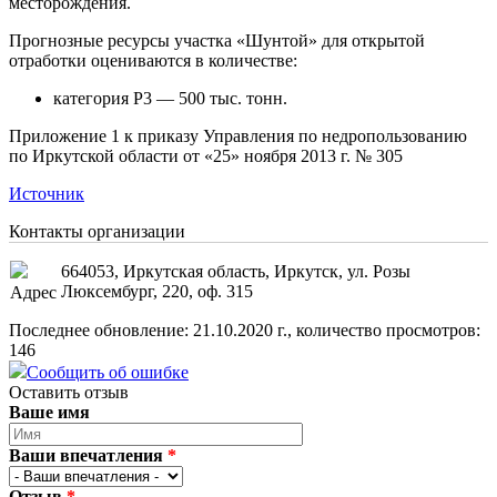
месторождения.
Прогнозные ресурсы участка «Шунтой» для открытой
отработки оцениваются в количестве:
категория Р3 — 500 тыс. тонн.
Приложение 1 к приказу Управления по недропользованию
по Иркутской области от «25» ноября 2013 г. № 305
Источник
Контакты организации
664053, Иркутская область, Иркутск, ул. Розы
Люксембург, 220, оф. 315
Адрес
Последнее обновление: 21.10.2020 г., количество просмотров:
146
Сообщить об ошибке
Оставить отзыв
Ваше имя
Ваши впечатления
*
Отзыв
*