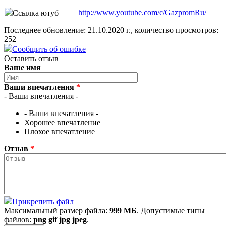
http://www.youtube.com/c/GazpromRu/
Ссылка ютуб
Последнее обновление: 21.10.2020 г., количество просмотров:
252
Сообщить об ошибке
Оставить отзыв
Ваше имя
Ваши впечатления
*
- Ваши впечатления -
- Ваши впечатления -
Хорошее впечатление
Плохое впечатление
Отзыв
*
Прикрепить файл
Максимальный размер файла:
999 МБ
. Допустимые типы
файлов:
png gif jpg jpeg
.