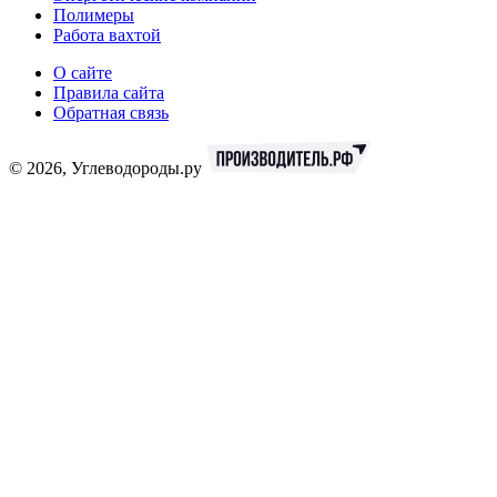
Полимеры
Работа вахтой
О сайте
Правила сайта
Обратная связь
© 2026, Углеводороды.ру