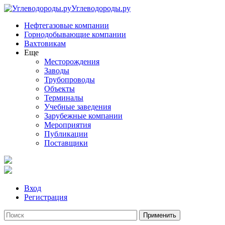
Углеводороды.ру
Нефтегазовые компании
Горнодобывающие компании
Вахтовикам
Еще
Месторождения
Заводы
Трубопроводы
Объекты
Терминалы
Учебные заведения
Зарубежные компании
Мероприятия
Публикации
Поставщики
Вход
Регистрация