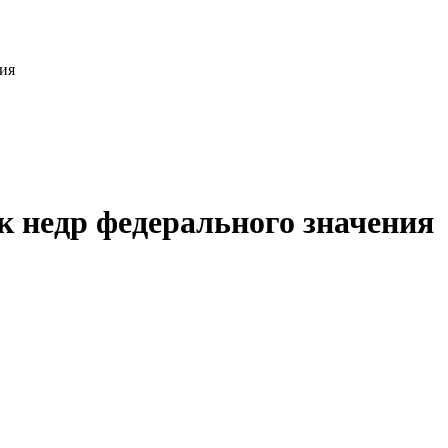
ия
к недр федерального значения