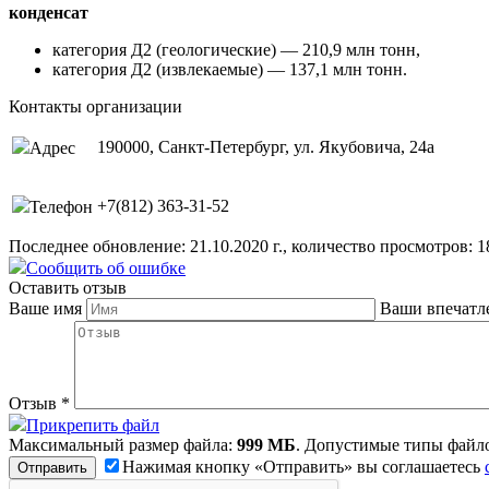
конденсат
категория Д2 (геологические) — 210,9 млн тонн,
категория Д2 (извлекаемые) — 137,1 млн тонн.
Контакты организации
190000, Санкт-Петербург, ул. Якубовича, 24а
Адрес
+7(812) 363-31-52
Телефон
Последнее обновление: 21.10.2020 г., количество просмотров: 1
Сообщить об ошибке
Оставить отзыв
Ваше имя
Ваши впечатл
Отзыв
*
Прикрепить файл
Максимальный размер файла:
999 МБ
. Допустимые типы файл
Нажимая кнопку «Отправить» вы соглашаетесь