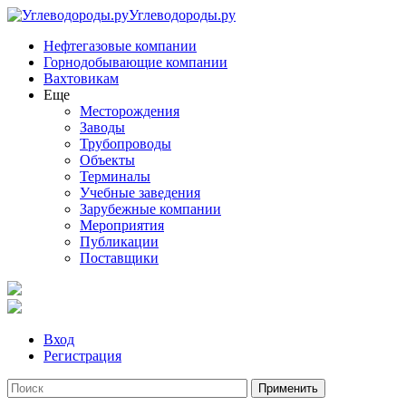
Углеводороды.ру
Нефтегазовые компании
Горнодобывающие компании
Вахтовикам
Еще
Месторождения
Заводы
Трубопроводы
Объекты
Терминалы
Учебные заведения
Зарубежные компании
Мероприятия
Публикации
Поставщики
Вход
Регистрация