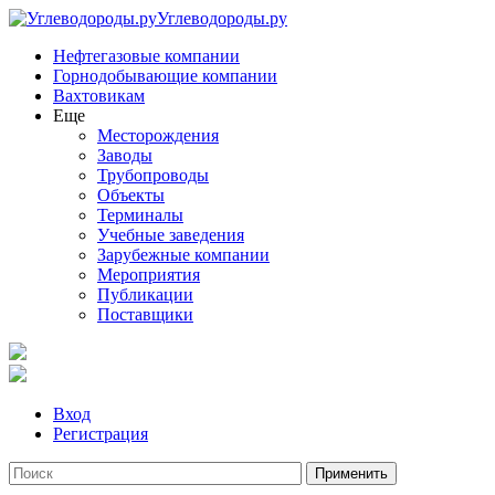
Углеводороды.ру
Нефтегазовые компании
Горнодобывающие компании
Вахтовикам
Еще
Месторождения
Заводы
Трубопроводы
Объекты
Терминалы
Учебные заведения
Зарубежные компании
Мероприятия
Публикации
Поставщики
Вход
Регистрация