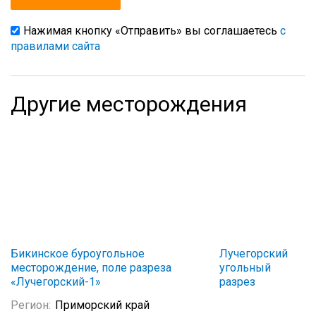
Нажимая кнопку «Отправить» вы соглашаетесь
с
правилами сайта
Другие месторождения
Бикинское буроугольное
Лучегорский
месторождение, поле разреза
угольный
«Лучегорский-1»
разрез
Регион:
Приморский край