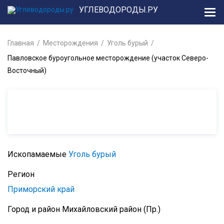
УГЛЕВОДОРОДЫ.РУ
Главная
Месторождения
Уголь бурый
Павловское буроугольное месторождение (участок Северо-
Восточный)
Ископамаемые
Уголь бурый
Регион
Приморский край
Город и район
Михайловский район (Пр.)