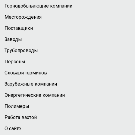
Горнодобывающие компании
Месторождения
Поставщики
Заводы
Трубопроводы
Персоны
Словари терминов
Зарубежные компании
Энергетические компании
Полимеры
Работа вахтой
О сайте