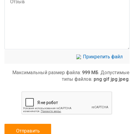
Прикрепить файл
Максимальный размер файла:
999 МБ
. Допустимые
типы файлов:
png gif jpg jpeg
.