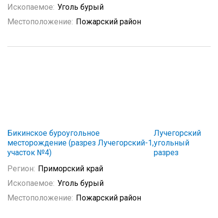
Ископаемое:
Уголь бурый
Местоположение:
Пожарский район
Бикинское буроугольное
Лучегорский
месторождение (разрез Лучегорский-1,
угольный
участок №4)
разрез
Регион:
Приморский край
Ископаемое:
Уголь бурый
Местоположение:
Пожарский район