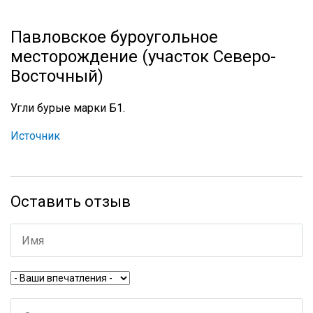
Павловское буроугольное
месторождение (участок Северо-
Восточный)
Угли бурые марки Б1.
Источник
Оставить отзыв