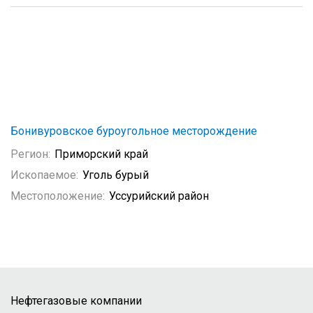
Бонивуровское буроугольное месторождение
Регион:
Приморский край
Ископаемое:
Уголь бурый
Местоположение:
Уссурийский район
Нефтегазовые компании