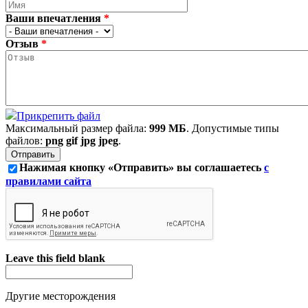
Ваши впечатления
*
Отзыв
*
Прикрепить файл
Максимальный размер файла:
999 МБ
. Допустимые типы
файлов:
png gif jpg jpeg
.
Нажимая кнопку «Отправить» вы соглашаетесь
с
правилами сайта
Leave this field blank
Другие месторождения