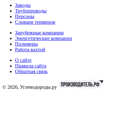
Заводы
Трубопроводы
Персоны
Словари терминов
Зарубежные компании
Энергетические компании
Полимеры
Работа вахтой
О сайте
Правила сайта
Обратная связь
© 2026, Углеводороды.ру