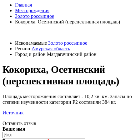
Главная
Месторождения
Золото россыпное
Кокориха, Осетинский (перспективная площадь)
Ископамаемые
Золото россыпное
Регион
Амурская область
Город и район
Магдагачинский район
Кокориха, Осетинский
(перспективная площадь)
Площадь месторождения составляет - 10,2 кв. км. Запасы по
степени изученности категории Р2 составили 384 кг.
Источник
Оставить отзыв
Ваше имя