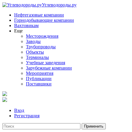
Углеводороды.ру
Нефтегазовые компании
Горнодобывающие компании
Вахтовикам
Еще
Месторождения
Заводы
Трубопроводы
Объекты
Терминалы
Учебные заведения
Зарубежные компании
Мероприятия
Публикации
Поставщики
Вход
Регистрация