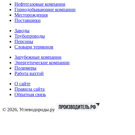
Нефтегазовые компании
Горнодобывающие компании
Месторождения
Поставщики
Заводы
Трубопроводы
Персоны
Словари терминов
Зарубежные компании
Энергетические компании
Полимеры
Работа вахтой
О сайте
Правила сайта
Обратная связь
© 2026, Углеводороды.ру