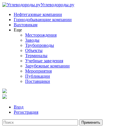
Углеводороды.ру
Нефтегазовые компании
Горнодобывающие компании
Вахтовикам
Еще
Месторождения
Заводы
Трубопроводы
Объекты
Терминалы
Учебные заведения
Зарубежные компании
Мероприятия
Публикации
Поставщики
Вход
Регистрация