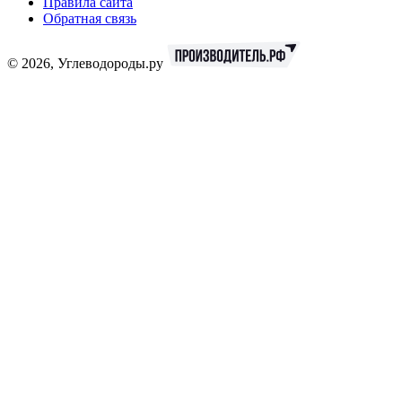
Правила сайта
Обратная связь
© 2026, Углеводороды.ру